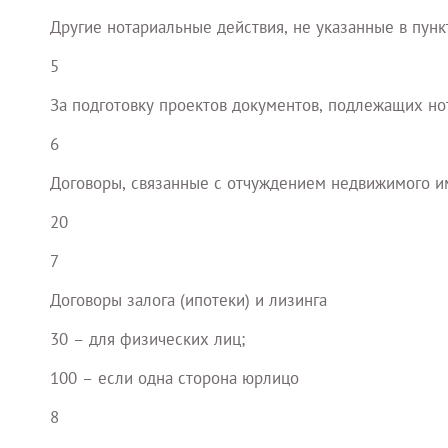
Другие нотариальные действия, не указанные в пунк
5
За подготовку проектов документов, подлежащих н
6
Договоры, связанные с отчуждением недвижимого и
20
7
Договоры залога (ипотеки) и лизинга
30 – для физических лиц;
100 – если одна сторона юрлицо
8