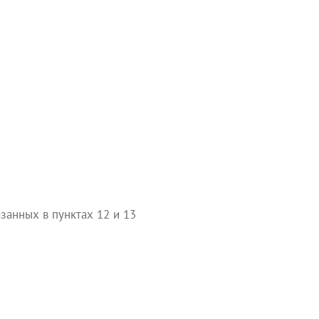
занных в пунктах 12 и 13