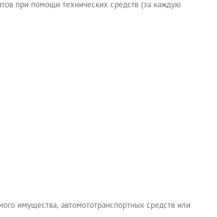
тов при помощи технических средств (за каждую
мого имущества, автомототранспортных средств или