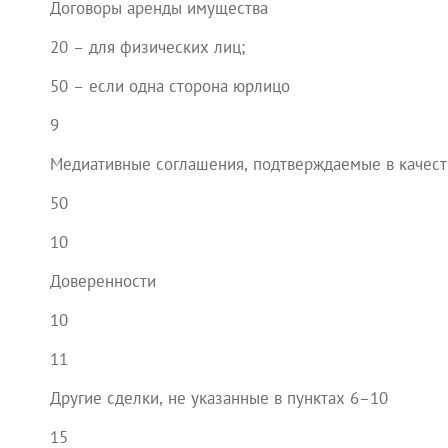
Договоры аренды имущества
20 – для физических лиц;
50 – если одна сторона юрлицо
9
Медиативные соглашения, подтверждаемые в качест
50
10
Доверенности
10
11
Другие сделки, не указанные в пунктах 6–10
15