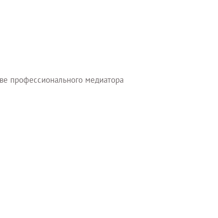
ве профессионального медиатора