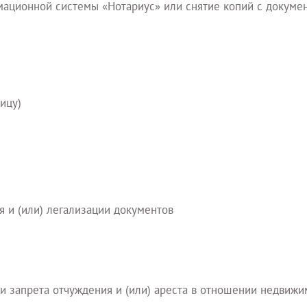
мационной системы «Нотариус» или снятие копий с докумен
ицу)
я и (или) легализации документов
и запрета отчуждения и (или) ареста в отношении недвижи