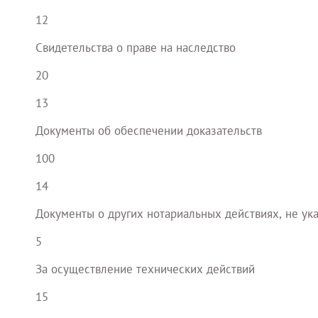
12
Свидетельства о праве на наследство
20
13
Документы об обеспечении доказательств
100
14
Документы о других нотариальных действиях, не ука
5
За осуществление технических действий
15