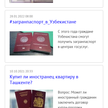
28.01.2022 08:00
#загранпаспорт_в_Узбекистане
С этого года граждане
Узбекистана смогут
получить загранпаспорт
в центрах госуслуг.
10.10.2021 20:33
Купит ли иностранец квартиру в
Ташкенте?
Вопрос: Может ли
иностранный гражданин
заключить договор
купли-продажи