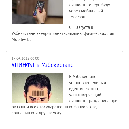
личность теперь будут
через мобильный
телефон
С 1 августа в
Узбекистане внедрят идентификацию физических лиц
Mobile-ID.
17.04.2022 00:00
#ПИНФЛ_в_Узбекистане
В Узбекистане
установлен единый
идентификатор,
удостоверяющий
личность гражданина при
оказании всех государственных, банковских,
социальных и других услуг