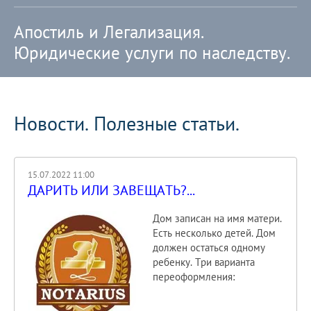
Апостиль и Легализация.
Юридические услуги по наследству.
Новости. Полезные статьи.
15.07.2022 11:00
ДАРИТЬ ИЛИ ЗАВЕЩАТЬ?...
Дом записан на имя матери.
Есть несколько детей. Дом
должен остаться одному
ребенку. Три варианта
переоформления: