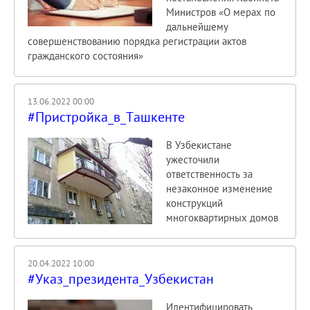
Министров «О мерах по
дальнейшему
совершенствованию порядка регистрации актов
гражданского состояния»
13.06.2022 00:00
#Пристройка_в_Ташкенте
В Узбекистане
ужесточили
ответственность за
незаконное изменение
конструкций
многоквартирных домов
20.04.2022 10:00
#Указ_президента_Узбекистан
Идентифицировать