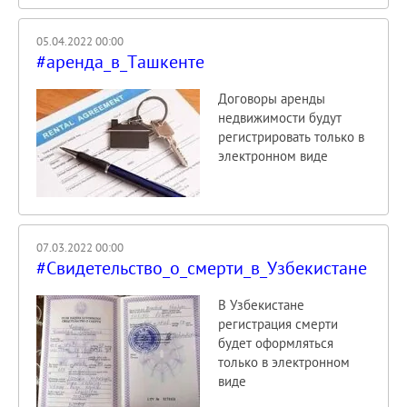
05.04.2022 00:00
#аренда_в_Ташкенте
Договоры аренды
недвижимости будут
регистрировать только в
электронном виде
07.03.2022 00:00
#Свидетельство_о_смерти_в_Узбекистане
В Узбекистане
регистрация смерти
будет оформляться
только в электронном
виде