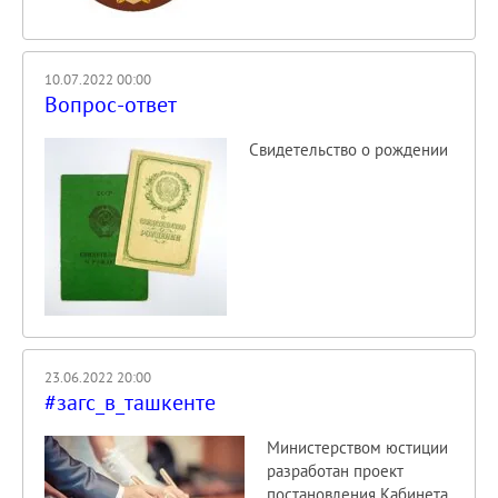
10.07.2022 00:00
Вопрос-ответ
Свидетельство о рождении
23.06.2022 20:00
#загс_в_ташкенте
Министерством юстиции
разработан проект
постановления Кабинета