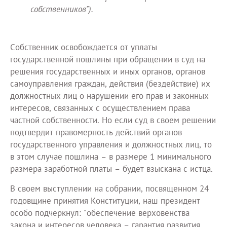
собственников").
Собственник освобождается от уплаты
государственной пошлины при обращении в суд на
решения государственных и иных органов, органов
самоуправления граждан, действия (бездействие) их
должностных лиц о нарушении его прав и законных
интересов, связанных с осуществлением права
частной собственности. Но если суд в своем решении
подтвердит правомерность действий органов
государственного управления и должностных лиц, то
в этом случае пошлина – в размере 1 минимального
размера заработной платы – будет взыскана с истца.
В своем выступлении на собрании, посвященном 24
годовщине принятия Конституции, наш президент
особо подчеркнул: "обеспечение верховенства
закона и интересов человека – гарантия развития