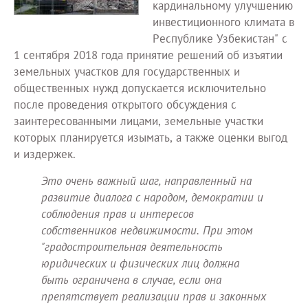
кардинальному улучшению
инвестиционного климата в
Республике Узбекистан" с
1 сентября 2018 года принятие решений об изъятии
земельных участков для государственных и
общественных нужд допускается исключительно
после проведения открытого обсуждения с
заинтересованными лицами, земельные участки
которых планируется изымать, а также оценки выгод
и издержек.
Это очень важный шаг, направленный на
развитие диалога с народом, демократии и
соблюдения прав и интересов
собственников недвижимости. При этом
"градостроительная деятельность
юридических и физических лиц должна
быть ограничена в случае, если она
препятствует реализации прав и законных