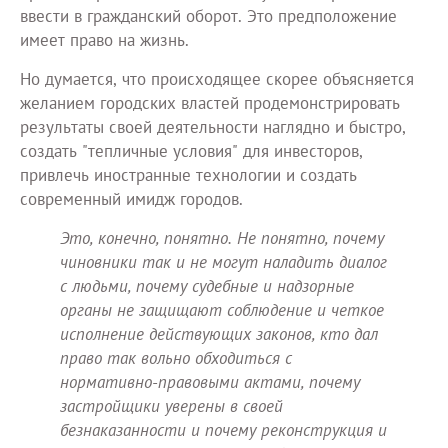
ввести в гражданский оборот. Это предположение
имеет право на жизнь.
Но думается, что происходящее скорее объясняется
желанием городских властей продемонстрировать
результаты своей деятельности наглядно и быстро,
создать "тепличные условия" для инвесторов,
привлечь иностранные технологии и создать
современный имидж городов.
Это, конечно, понятно. Не понятно, почему
чиновники так и не могут наладить диалог
с людьми, почему судебные и надзорные
органы не защищают соблюдение и четкое
исполнение действующих законов, кто дал
право так вольно обходиться с
нормативно-правовыми актами, почему
застройщики уверены в своей
безнаказанности и почему реконструкция и