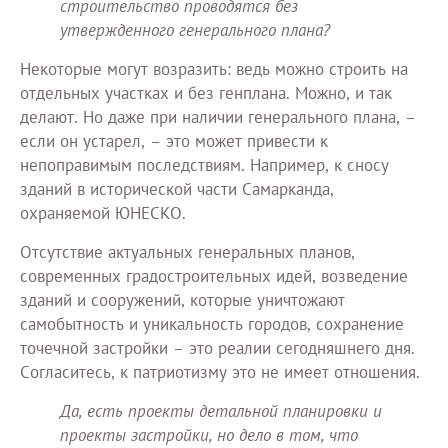
строительство проводятся без
утвержденного генерального плана?
Некоторые могут возразить: ведь можно строить на
отдельных участках и без генплана. Можно, и так
делают. Но даже при наличии генерального плана, –
если он устарел, – это может привести к
непоправимым последствиям. Например, к сносу
зданий в исторической части Самарканда,
охраняемой ЮНЕСКО.
Отсутствие актуальных генеральных планов,
современных градостроительных идей, возведение
зданий и сооружений, которые уничтожают
самобытность и уникальность городов, сохранение
точечной застройки – это реалии сегодняшнего дня.
Согласитесь, к патриотизму это не имеет отношения.
Да, есть проекты детальной планировки и
проекты застройки, но дело в том, что