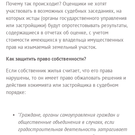
Почему так происходит? Оценщики не хотят
участвовать в возможных судебных заседаниях, на
которых истцы (органы государственного управления
или застройщики) будут опротестовывать результаты,
содержащиеся в отчетах об оценке, с учетом
стоимости имеющихся у владельца имущественных
прав на изымаемый земельный участок.
Как защитить право собственности?
Если собственник жилья считает, что его права
нарушены, то он имеет право обжаловать решения и
действия хокимията или застройщика в судебном
порядке:
"Граждане, органы самоуправления граждан и
общественные объединения в случаях, если
градостроительная деятельность затрагивает