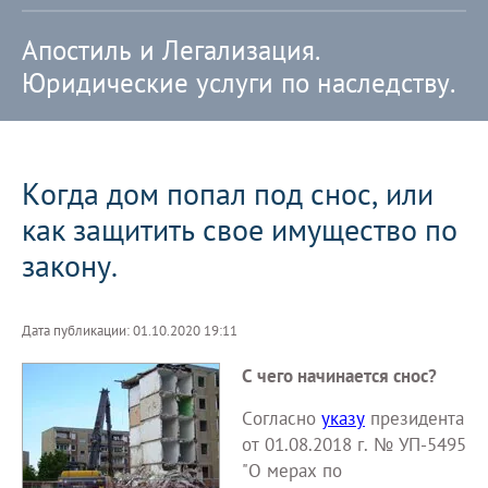
Апостиль и Легализация.
Юридические услуги по наследству.
Когда дом попал под снос, или
как защитить свое имущество по
закону.
Дата публикации: 01.10.2020 19:11
С чего начинается снос?
Согласно
указу
президента
от 01.08.2018 г. № УП-5495
"О мерах по