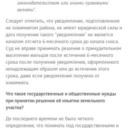
законодательством или иными правовыми
актами".
Следует отметить, что уведомление, подготовленное
не хокимиятом района, не имеет юридической силы и
дата получения такого "уведомления" не является
началом отсчета 6-месячного срока до начала сноса.
Суд не вправе принимать решения о принудительном
выселении жильцов после истечения 6-месячного
срока после получения уведомления, оформленного
ненадлежащим образом или до истечения этого
срока, даже если уведомление получено от
хокимията.
Что такое государственные и общественные нужды
при принятии решения об изъятии земельного
участка?
До последнего времени не было четкого
определения, что понимать под государственными и