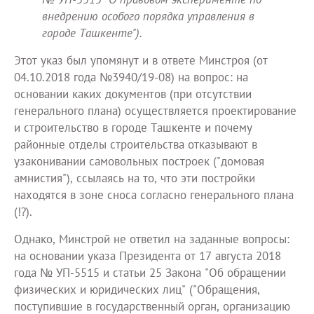
внедрению особого порядка управления в
городе Ташкенте").
Этот указ был упомянут и в ответе Минстроя (от
04.10.2018 года №3940/19-08) на вопрос: на
основании каких документов (при отсутствии
генерального плана) осуществляется проектирование
и строительство в городе Ташкенте и почему
районные отделы строительства отказывают в
узаконивании самовольных построек ("домовая
амнистия"), ссылаясь на то, что эти постройки
находятся в зоне сноса согласно генерального плана
(!?).
Однако, Минстрой не ответил на заданные вопросы:
на основании указа Президента от 17 августа 2018
года № УП-5515 и статьи 25 Закона "Об обращении
физических и юридических лиц" ("Обращения,
поступившие в государственный орган, организацию