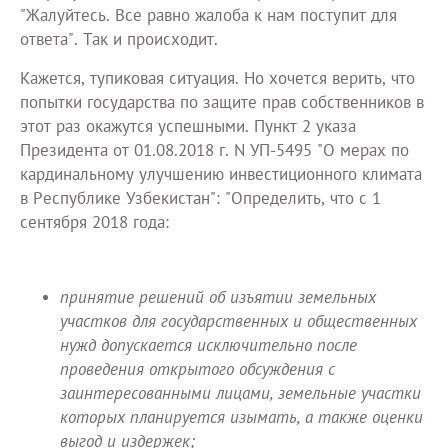
"Жалуйтесь. Все равно жалоба к нам поступит для
ответа". Так и происходит.
Кажется, тупиковая ситуация. Но хочется верить, что
попытки государства по защите прав собственников в
этот раз окажутся успешными. Пункт 2 указа
Президента от 01.08.2018 г. N УП-5495 "О мерах по
кардинальному улучшению инвестиционного климата
в Республике Узбекистан": "Определить, что с 1
сентября 2018 года:
принятие решений об изъятии земельных
участков для государственных и общественных
нужд допускается исключительно после
проведения открытого обсуждения с
заинтересованными лицами, земельные участки
которых планируется изымать, а также оценки
выгод и издержек;