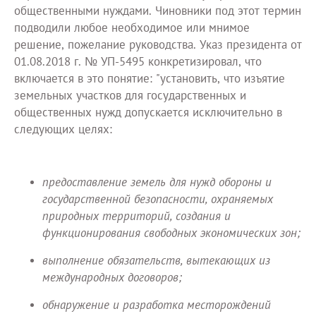
общественными нуждами. Чиновники под этот термин
подводили любое необходимое или мнимое
решение, пожелание руководства. Указ президента от
01.08.2018 г. № УП-5495 конкретизировал, что
включается в это понятие: "установить, что изъятие
земельных участков для государственных и
общественных нужд допускается исключительно в
следующих целях:
предоставление земель для нужд обороны и
государственной безопасности, охраняемых
природных территорий, создания и
функционирования свободных экономических зон;
выполнение обязательств, вытекающих из
международных договоров;
обнаружение и разработка месторождений