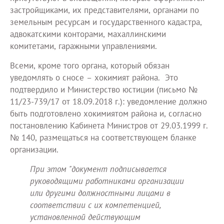
застройщиками, их представителями, органами по
земельным ресурсам и государственного кадастра,
адвокатскими конторами, махаллинскими
комитетами, гаражными управлениями.
Всеми, кроме того органа, который обязан
уведомлять о сносе – хокимият района. Это
подтвердило и Министерство юстиции (письмо №
11/23-739/17 от 18.09.2018 г.): уведомление должно
быть подготовлено хокимиятом района и, согласно
постановлению Кабинета Министров от 29.03.1999 г.
№ 140, размещаться на соответствующем бланке
организации.
При этом "документ подписывается
руководящими работниками организации
или другими должностными лицами в
соответствии с их компетенцией,
установленной действующим