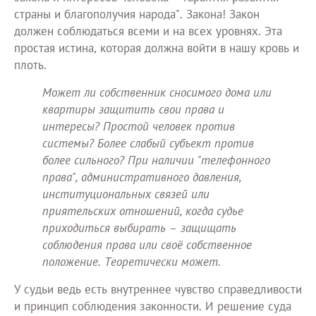
страны и благополучия народа". Закона! Закон
должен соблюдаться всеми и на всех уровнях. Эта
простая истина, которая должна войти в нашу кровь и
плоть.
Может ли собственник сносимого дома или
квартиры защитить свои права и
интересы? Простой человек против
системы? Более слабый субъект против
более сильного? При наличии "телефонного
права", административного давления,
институциональных связей или
приятельских отношений, когда судье
приходиться выбирать – защищать
соблюдения права или своё собственное
положение. Теоретически может.
У судьи ведь есть внутреннее чувство справедливости
и принцип соблюдения законности. И решение суда