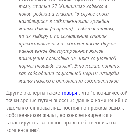
того, статья 27 Жилищного кодекса в
новой редакции гласит: "в случае сноса
находящихся в собственности граждан
жилых домов (квартир)… собственникам,
по их выбору и по соглашению сторон
предоставляется в собственность другое
равноценное благоустроенное жилое
помещение площадью не ниже социальной
нормы площади жилья". Это можно понять,
как соблюдение социальной нормы площади
жилья только в отношении собственников.
Другие эксперты также
говорят
, что "с юридической
точки зрения путем внесения данных изменений не
ущемляются права лиц, постоянно проживающих с
собственником жилья, но конкретизируется и
гарантируется законное право собственника на
компенсацию".