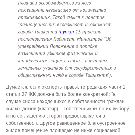
площади освобождаемого жилого
помещения, независимо от количества
проживающих. Такой смысл в понятие
"равноценности" вкладывает и хокимият
города Ташкента (
пункт
15 проекта
постановления Кабинета Министров "Об
утверждении Положения о порядке
возмещения убытков физическим и
юридическим лицам в связи с изъятием
земельных участков для государственных и
общественных нужд в городе Ташкенте").
Думается, если эксперты правы, то редакция части 1
статьи 27 ЖК должна быть более конкретной: "в
случае сноса находящихся в собственности граждан
жилых домов (квартир)… собственникам по их выбору
и по соглашению сторон предоставляется в
собственность другое равноценное благоустроенное
жилое помещение площадью не ниже социальной