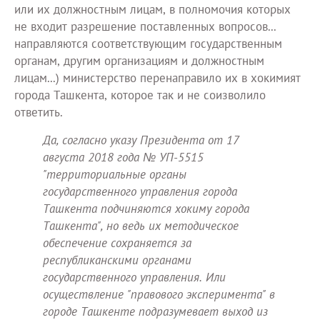
или их должностным лицам, в полномочия которых
не входит разрешение поставленных вопросов...
направляются соответствующим государственным
органам, другим организациям и должностным
лицам...) министерство перенаправило их в хокимият
города Ташкента, которое так и не соизволило
ответить.
Да, согласно указу Президента от 17
августа 2018 года № УП-5515
"территориальные органы
государственного управления города
Ташкента подчиняются хокиму города
Ташкента", но ведь их методическое
обеспечение сохраняется за
республиканскими органами
государственного управления. Или
осуществление "правового эксперимента" в
городе Ташкенте подразумевает выход из