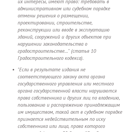
их интересы, имеют право: требовать в
административном или судебном порядке
отмены решения о размещении,
проектировании, строительстве,
реконструкции или вводе в эксплуатацию
зданий, сооружений и других объектов при
нарушении законодательства о
градостроительстве…" (статья 10
Градостроительного кодекса).
"Если в результате издания не
соответствующего закону акта органа
государственного управления или местного
органа государственной власти нарушаются
права собственника и других лиц по владению,
пользованию и распоряжению принадлежащим
им имуществом, такой акт в судебном порядке
признается недействительным по иску
собственника или лица, права которого