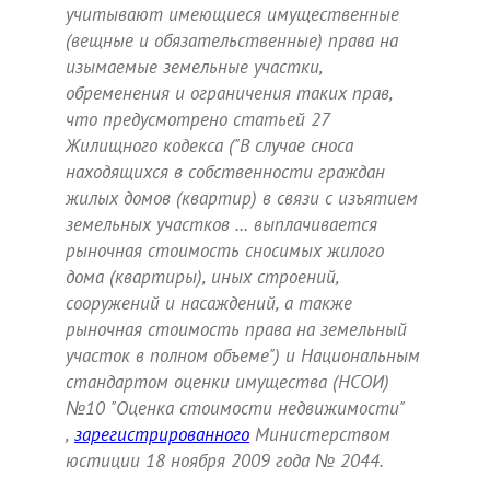
учитывают имеющиеся имущественные
(вещные и обязательственные) права на
изымаемые земельные участки,
обременения и ограничения таких прав,
что предусмотрено статьей 27
Жилищного кодекса ("В случае сноса
находящихся в собственности граждан
жилых домов (квартир) в связи с изъятием
земельных участков ... выплачивается
рыночная стоимость сносимых жилого
дома (квартиры), иных строений,
сооружений и насаждений, а также
рыночная стоимость права на земельный
участок в полном объеме") и Национальным
стандартом оценки имущества (НСОИ)
№10 "Оценка стоимости недвижимости"
,
зарегистрированного
Министерством
юстиции 18 ноября 2009 года № 2044.