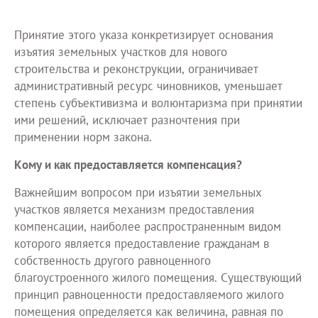
Принятие этого указа конкретизирует основания
изъятия земельных участков для нового
строительства и реконструкции, ограничивает
административный ресурс чиновников, уменьшает
степень субъективизма и волюнтаризма при принятии
ими решений, исключает разночтения при
применении норм закона.
Кому и как предоставляется компенсация?
Важнейшим вопросом при изъятии земельных
участков является механизм предоставления
компенсации, наиболее распространенным видом
которого является предоставление гражданам в
собственность другого равноценного
благоустроенного жилого помещения. Существующий
принцип равноценности предоставляемого жилого
помещения определяется как величина, равная по