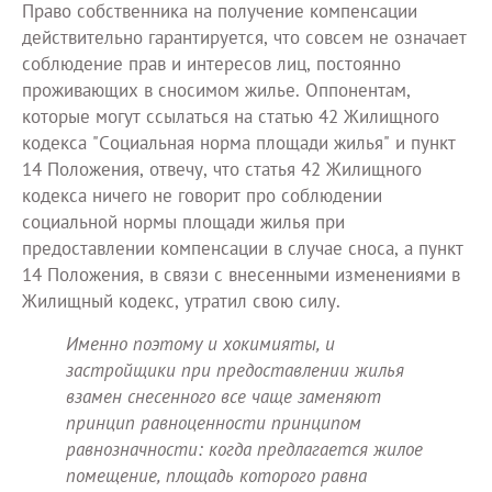
Право собственника на получение компенсации
действительно гарантируется, что совсем не означает
соблюдение прав и интересов лиц, постоянно
проживающих в сносимом жилье. Оппонентам,
которые могут ссылаться на статью 42 Жилищного
кодекса "Социальная норма площади жилья" и пункт
14 Положения, отвечу, что статья 42 Жилищного
кодекса ничего не говорит про соблюдении
социальной нормы площади жилья при
предоставлении компенсации в случае сноса, а пункт
14 Положения, в связи с внесенными изменениями в
Жилищный кодекс, утратил свою силу.
Именно поэтому и хокимияты, и
застройщики при предоставлении жилья
взамен снесенного все чаще заменяют
принцип равноценности принципом
равнозначности: когда предлагается жилое
помещение, площадь которого равна