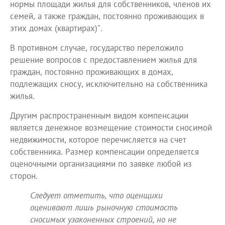
нормы площади жилья для собственников, членов их
семей, а также граждан, постоянно проживающих в
этих домах (квартирах)".
В противном случае, государство переложило
решение вопросов с предоставлением жилья для
граждан, постоянно проживающих в домах,
подлежащих сносу, исключительно на собственника
жилья.
Другим распространенным видом компенсации
является денежное возмещение стоимости сносимой
недвижимости, которое перечисляется на счет
собственника. Размер компенсации определяется
оценочными организациями по заявке любой из
сторон.
Следует отметить, что оценщики
оценивают лишь рыночную стоимость
сносимых узаконенных строений, но не