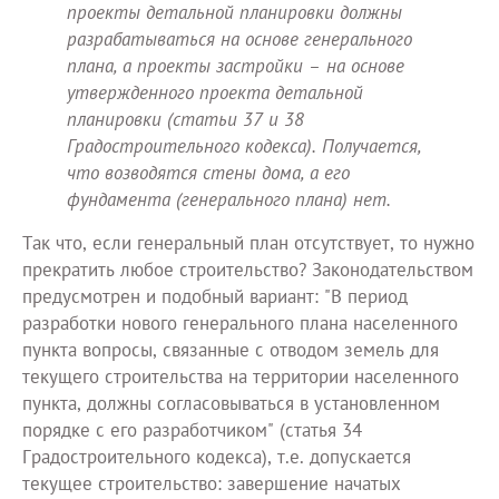
проекты детальной планировки должны
разрабатываться на основе генерального
плана, а проекты застройки – на основе
утвержденного проекта детальной
планировки (статьи 37 и 38
Градостроительного кодекса). Получается,
что возводятся стены дома, а его
фундамента (генерального плана) нет.
Так что, если генеральный план отсутствует, то нужно
прекратить любое строительство? Законодательством
предусмотрен и подобный вариант: "В период
разработки нового генерального плана населенного
пункта вопросы, связанные с отводом земель для
текущего строительства на территории населенного
пункта, должны согласовываться в установленном
порядке с его разработчиком" (статья 34
Градостроительного кодекса), т.е. допускается
текущее строительство: завершение начатых