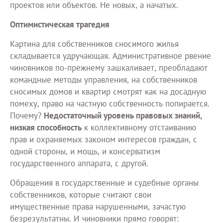
проектов или объектов. Не новых, а начатых.
Оптимистическая трагедия
Картина для собственников сносимого жилья
складывается удручающая. Административное рвение
чиновников по-прежнему зашкаливает, преобладают
командные методы управления, на собственников
сносимых домов и квартир смотрят как на досадную
помеху, право на частную собственность попирается.
Почему?
Недостаточный уровень правовых знаний,
низкая способность
к коллективному отстаиванию
прав и охраняемых законом интересов граждан, с
одной стороны, и мощь, и консерватизм
государственного аппарата, с другой.
Обращения в государственные и судебные органы
собственников, которые считают свои
имущественные права нарушенными, зачастую
безрезультатны. И чиновники прямо говорят: