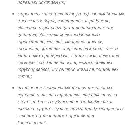
полезных ископаемых;
строительство (реконструкция) автомобильных
и железных дорог, аэропортов, аэродромов,
объектов аэронавигации и авиатехнических
центров, объектов железнодорожного
транспорта, мостов, метрополитенов,
тоннелей, объектов энергетических систем и
линий электропередачи, линий связи, объектов
космической деятельности, магистральных
трубопроводов, инженерно-коммуникационных
сетей;
исполнение генеральных планов населенных
пунктов в части строительства объектов за
счет средств Государственного бюджета, а
также в других случаях, прямо предусмотренных
законами и решениями президента
Узбекистана".