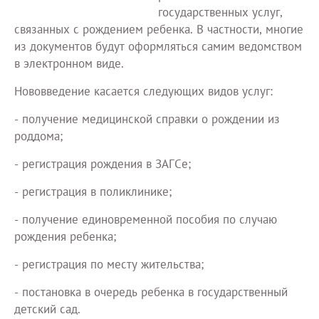
государственных услуг,
связанных с рождением ребенка. В частности, многие
из документов будут оформляться самим ведомством
в электронном виде.
Нововведение касается следующих видов услуг:
- получение медицинской справки о рождении из
роддома;
- регистрация рождения в ЗАГСе;
- регистрация в поликлинике;
- получение единовременной пособия по случаю
рождения ребенка;
- регистрация по месту жительства;
- постановка в очередь ребенка в государственный
детский сад.