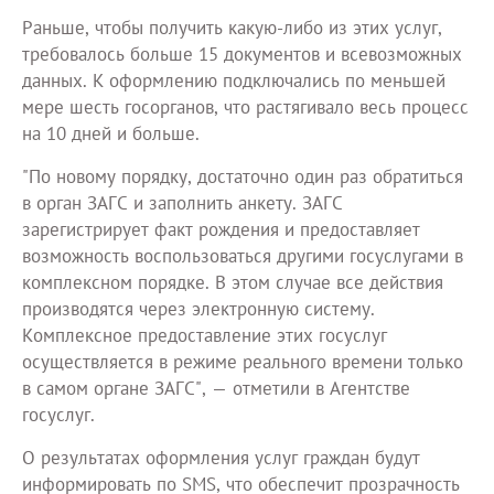
Раньше, чтобы получить какую-либо из этих услуг,
требовалось больше 15 документов и всевозможных
данных. К оформлению подключались по меньшей
мере шесть госорганов, что растягивало весь процесс
на 10 дней и больше.
"По новому порядку, достаточно один раз обратиться
в орган ЗАГС и заполнить анкету. ЗАГС
зарегистрирует факт рождения и предоставляет
возможность воспользоваться другими госуслугами в
комплексном порядке. В этом случае все действия
производятся через электронную систему.
Комплексное предоставление этих госуслуг
осуществляется в режиме реального времени только
в самом органе ЗАГС", — отметили в Агентстве
госуслуг.
О результатах оформления услуг граждан будут
информировать по SMS, что обеспечит прозрачность