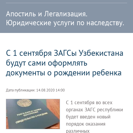
Апостиль и Легализация.
Юридические услуги по наследству.
С 1 сентября ЗАГСы Узбекистана
будут сами оформлять
документы о рождении ребенка
Дата публикации: 14.08.2020 14:00
С 1 сентября во всех
органах ЗАГС республики
будет введен новый
порядок оказания
различных