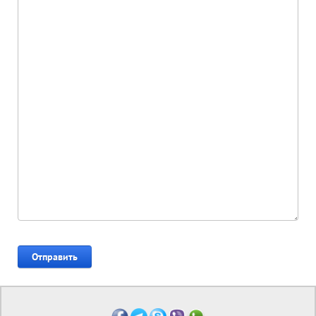
Отправить